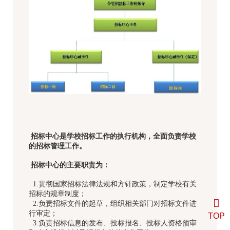
招标中心是学校招标工作的执行机构，全面负责学校
的招标管理工作。
招标中心的主要职责为：
1.贯彻国家招标法律法规和方针政策，制定学校有关
招标的规章制度；
2.负责招标文件的起草，组织相关部门对招标文件进
行审定；
TOP
3.负责招标信息的发布、投标报名、投标人资格预审