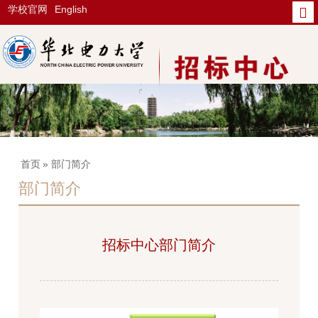
学校官网
English
首页
» 部门简介
部门简介
招标中心部门简介