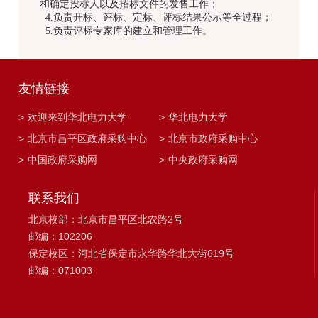
和确定投标人以及招标文件的发售工作；
4.负责开标、评标、定标、评标结果公示等全过程；
5.负责评标专家库的建立和管理工作。
友情链接
>
欢迎来到华北电力大学
>
华北电力大学
>
北京市昌平区政府采购中心
>
北京市政府采购中心
>
中国政府采购网
>
中央政府采购网
联系我们
北京校部：北京市昌平区北农路2号
邮编：102206
保定校区：河北省保定市永华路华北大街619号
邮编：071003