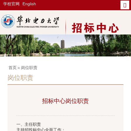
学校官网
English
首页
» 岗位职责
岗位职责
招标中心岗位职责
一、主任职责
主持招投标中心全面工作：