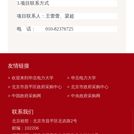
3.项目联系方式
项目联系人：王蕾蕾、梁超
电 话： 010-82376725
友情链接
>
欢迎来到华北电力大学
>
华北电力大学
>
北京市昌平区政府采购中心
>
北京市政府采购中心
>
中国政府采购网
>
中央政府采购网
联系我们
北京校部：北京市昌平区北农路2号
邮编：102206