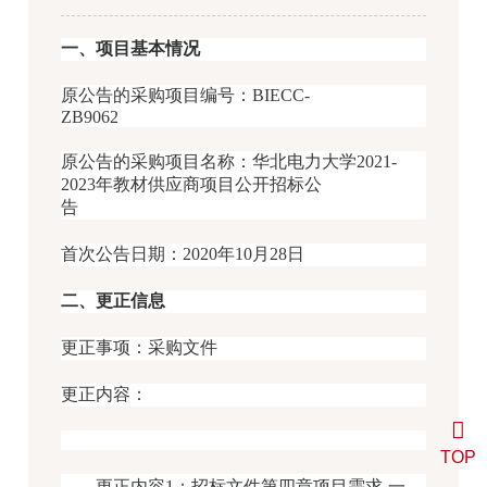
一、项目基本情况
原公告的采购项目编号：BIECC-
ZB9062
原公告的采购项目名称：华北电力大学2021-
2023年教材供应商项目公开招标公
告
首次公告日期：2020年10月28日
二、更正信息
更正事项：采购文件
更正内容：
TOP
更正内容1：招标文件第四章项目需求-一、