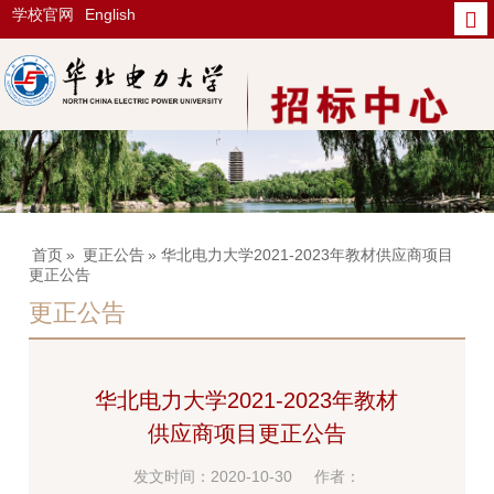
学校官网
English
首页
»
更正公告
» 华北电力大学2021-2023年教材供应商项目
更正公告
更正公告
华北电力大学2021-2023年教材
供应商项目更正公告
发文时间：2020-10-30
作者：