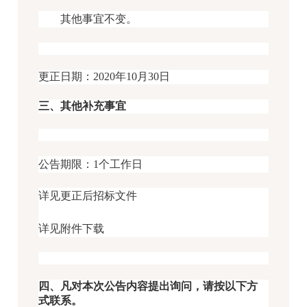
其他事宜不变。
更正日期：2020年10月30日
三、其他补充事宜
公告期限：1个工作日
详见更正后招标文件
详见附件下载
四、凡对本次公告内容提出询问，请按以下方
式联系。