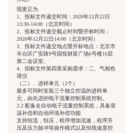
现更正为
1、投标文件递交时间：2020年12月22日
13:30-14:00（北京时间）
2、投标文件递交截止时间暨开标时间：
2020年12月22日14:00（北京时间）
3、投标文件递交地点暨开标地点：北京市
丰台区广安路9号国投财富广场6号楼16层
第二会议室。
4、招标文件第四章采购需求：二、气相色
谱仪
（二）、进样单元（2个）
最多可同时安装三个独立控温的进样单
元，由先进的电子流量控制系统控制。
2.2 配备全自动电子流量控制系统，具备室
温补偿和自动环境补偿功能
支持恒流，恒压，程序增加流速，程序升
压及压力脉冲等操作模式以及恒线速度控