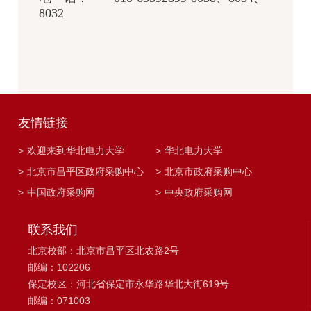
8032
友情链接
>
欢迎来到华北电力大学
>
华北电力大学
>
北京市昌平区政府采购中心
>
北京市政府采购中心
>
中国政府采购网
>
中央政府采购网
联系我们
北京校部：北京市昌平区北农路2号
邮编：102206
保定校区：河北省保定市永华路华北大街619号
邮编：071003