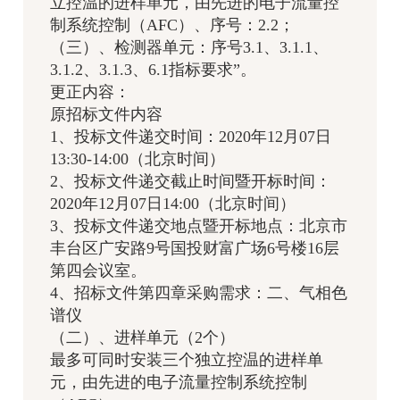
立控温的进样单元，由先进的电子流量控
制系统控制（AFC）、序号：2.2；
（三）、检测器单元：序号3.1、3.1.1、
3.1.2、3.1.3、6.1指标要求”。
更正内容：
原招标文件内容
1、投标文件递交时间：2020年12月07日
13:30-14:00（北京时间）
2、投标文件递交截止时间暨开标时间：
2020年12月07日14:00（北京时间）
3、投标文件递交地点暨开标地点：北京市
丰台区广安路9号国投财富广场6号楼16层
第四会议室。
4、招标文件第四章采购需求：二、气相色
谱仪
（二）、进样单元（2个）
最多可同时安装三个独立控温的进样单
元，由先进的电子流量控制系统控制