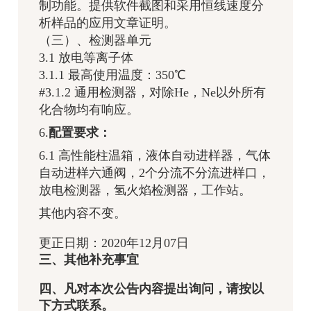
制功能。提供软件截图和采用恒线速度分
析样品的应用文章证明。
（三）、检测器单元
3.1 放电等离子体
3.1.1 最高使用温度：350℃
#3.1.2 通用检测器，对除He，Ne以外所有
化合物均有响应。
6.
配置要求：
6.1 高性能柱温箱，液体自动进样器，气体
自动进样六通阀，2个分流不分流进样口，
放电检测器，氢火焰检测器，工作站。
其他内容不变。
更正日期：2020年12月07日
三、其他补充事宜
四、凡对本次公告内容提出询问，请按以
下方式联系。