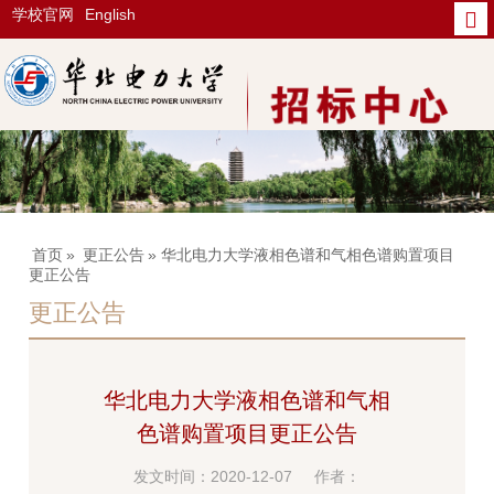
学校官网
English
首页
»
更正公告
» 华北电力大学液相色谱和气相色谱购置项目
更正公告
更正公告
华北电力大学液相色谱和气相
色谱购置项目更正公告
发文时间：2020-12-07
作者：