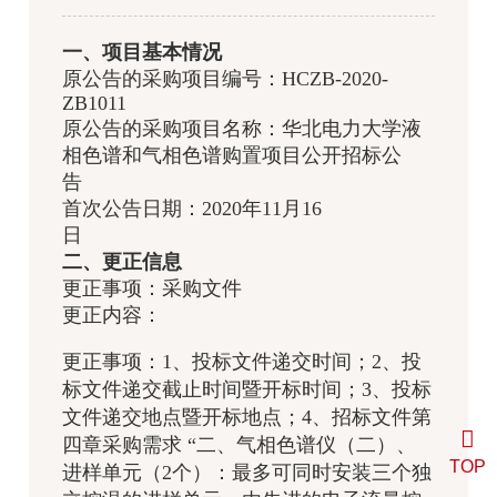
一、项目基本情况
原公告的采购项目编号：HCZB-2020-
ZB1011
原公告的采购项目名称：华北电力大学液
相色谱和气相色谱购置项目公开招标公
告
首次公告日期：2020年11月16
日
二、更正信息
更正事项：采购文件
更正内容：
更正事项：1、投标文件递交时间；2、投
标文件递交截止时间暨开标时间；3、投标
文件递交地点暨开标地点；4、招标文件第
四章采购需求 “二、气相色谱仪
（二）、
TOP
进样单元（2个）：最多可同时安装三个独