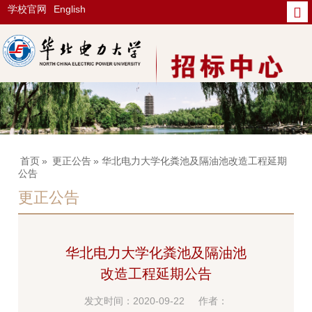
学校官网
English
首页
»
更正公告
» 华北电力大学化粪池及隔油池改造工程延期
公告
更正公告
华北电力大学化粪池及隔油池
改造工程延期公告
发文时间：2020-09-22
作者：