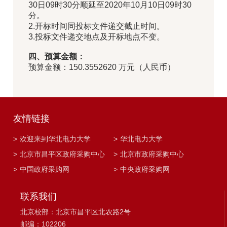
30日09时30分顺延至2020年10月10日09时30
分。
2.开标时间同投标文件递交截止时间。
3.投标文件递交地点及开标地点不变。
四、预算金额：
预算金额：150.3552620 万元（人民币）
友情链接
>
欢迎来到华北电力大学
>
华北电力大学
>
北京市昌平区政府采购中心
>
北京市政府采购中心
>
中国政府采购网
>
中央政府采购网
联系我们
北京校部：北京市昌平区北农路2号
邮编：102206