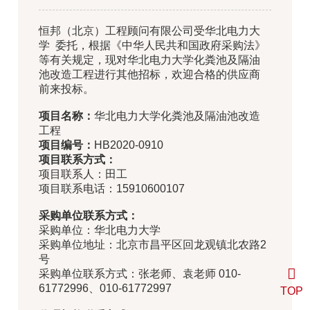
恒邦（北京）工程顾问有限公司受华北电力大
学 委托，根据《中华人民共和国政府采购法》
等有关规定，现对华北电力大学化粪池及隔油
池改造工程进行其他招标，欢迎合格的供应商
前来投标。
项目名称：
华北电力大学化粪池及隔油池改造
工程
项目编号：
HB2020-0910
项目联系方式：
项目联系人：田工
项目联系电话：15910600107
采购单位联系方式：
采购单位：华北电力大学
采购单位地址：北京市昌平区回龙观镇北农路2
号
采购单位联系方式：张老师、袁老师 010-
61772996、010-61772997
TOP