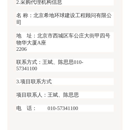
2.采购代理机构信息
名 称：北京希地环球建设工程顾问有限公
司
地 址：北京市西城区车公庄大街甲四号
物华大厦A座
2206
联系方式：王斌、陈思思010-
57341100
3.项目联系方式
项目联系人：王斌、陈思思
电 话： 010-57341100