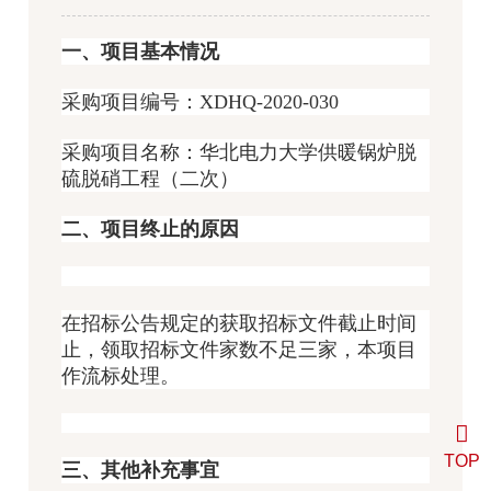
一、项目基本情况
采购项目编号：XDHQ-2020-030
采购项目名称：华北电力大学供暖锅炉脱
硫脱硝工程（二次）
二、项目终止的原因
在招标公告规定的获取招标文件截止时间
止，领取招标文件家数不足三家，本项目
作流标处理。
TOP
三、其他补充事宜