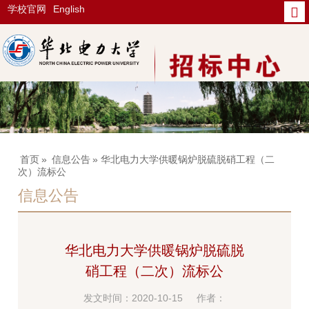
学校官网
English
首页
»
信息公告
» 华北电力大学供暖锅炉脱硫脱硝工程（二
次）流标公
信息公告
华北电力大学供暖锅炉脱硫脱
硝工程（二次）流标公
发文时间：2020-10-15
作者：