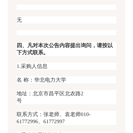
无
四、凡对本次公告内容提出询问，请按以
下方式联系。
1.采购人信息
名 称：华北电力大学
地址：北京市昌平区北农路2
号
联系方式：张老师、袁老师010-
61772996、61772997